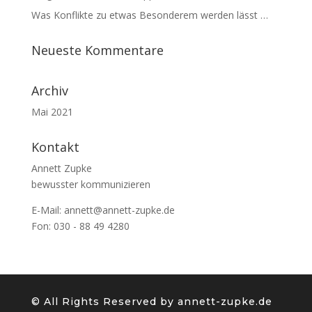
Was Konflikte zu etwas Besonderem werden lässt …
Neueste Kommentare
Archiv
Mai 2021
Kontakt
Annett Zupke
bewusster kommunizieren
E-Mail:
annett@annett-zupke.de
Fon: 030 - 88 49 4280
©️ All Rights Reserved by annett-zupke.de