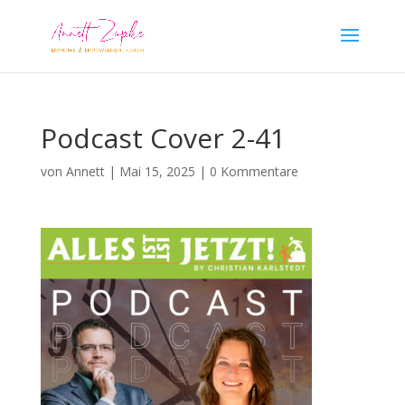
Podcast Cover 2-41
von
Annett
|
Mai 15, 2025
|
0 Kommentare