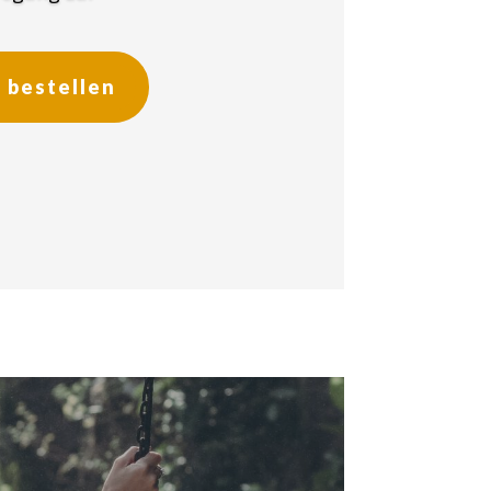
 bestellen