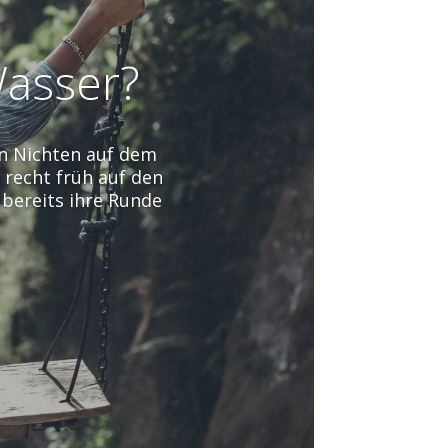
Wasser?
en Nichten auf dem
 recht früh auf den
 bereits ihre Runde