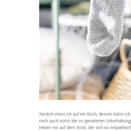
Neulich stiess ich auf ein Buch, dessen Autor ic
mich auch sonst der so genannten Unterhaltungs
neben mir auf dem Boot, der sich so empathisch