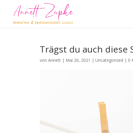
Trägst du auch diese
von
Annett
|
Mai 20, 2021
|
Uncategorized
|
0 