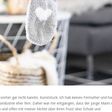
h vorher gar nicht kannte. Kunststück: Ich hab keinen Fernseher und ha
industrie eher fern. Daher war mir entgangen, dass der junge Mann 
 und offen mit meiner Nichte über ihren Frust über Schule und