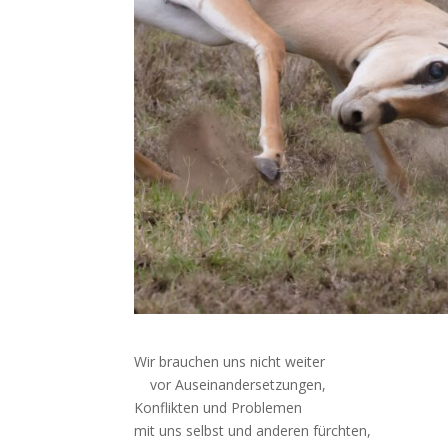
Wir brauchen uns nicht weiter
vor Auseinandersetzungen,
Konflikten und Problemen
mit uns selbst und anderen fürchten,