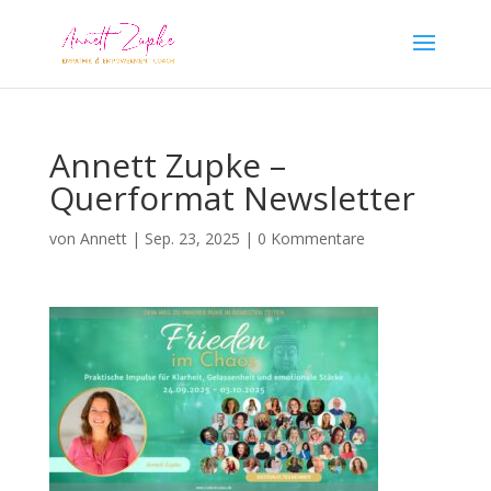
Annett Zupke –
Querformat Newsletter
von
Annett
|
Sep. 23, 2025
|
0 Kommentare