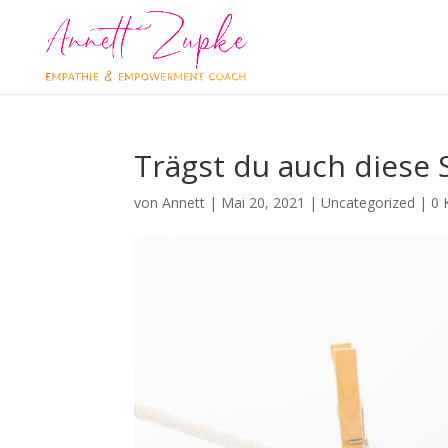
Trägst du auch diese
von
Annett
|
Mai 20, 2021
|
Uncategorized
|
0 