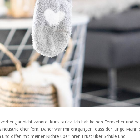
h vorher gar nicht kannte. Kunststück: Ich hab keinen Fernseher und ha
industrie eher fern. Daher war mir entgangen, dass der junge Mann 
 und offen mit meiner Nichte über ihren Frust über Schule und