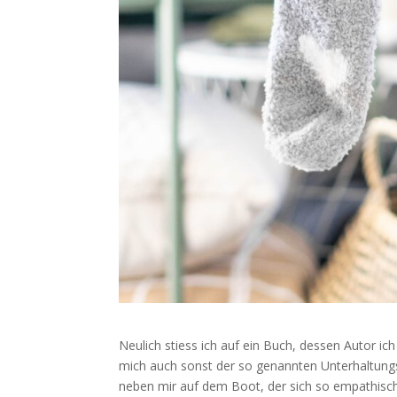
Neulich stiess ich auf ein Buch, dessen Autor ic
mich auch sonst der so genannten Unterhaltungs
neben mir auf dem Boot, der sich so empathisch