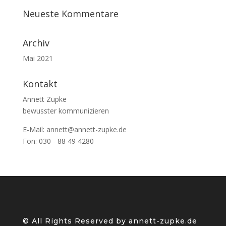
Neueste Kommentare
Archiv
Mai 2021
Kontakt
Annett Zupke
bewusster kommunizieren
E-Mail:
annett@annett-zupke.de
Fon: 030 - 88 49 4280
©️ All Rights Reserved by annett-zupke.de