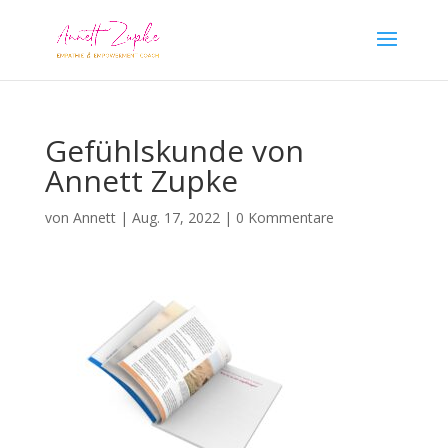
Gefühlskunde von
Annett Zupke
von
Annett
|
Aug. 17, 2022
|
0 Kommentare