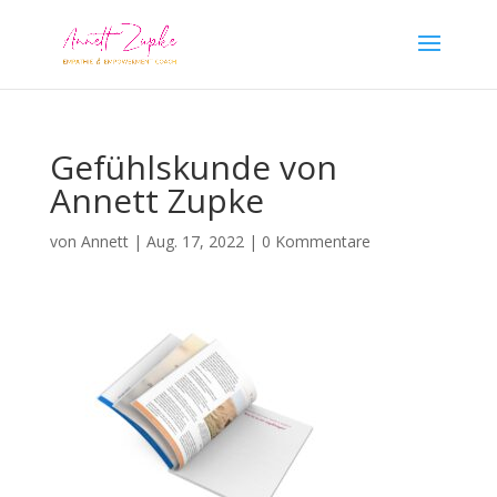
Gefühlskunde von
Annett Zupke
von
Annett
|
Aug. 17, 2022
|
0 Kommentare