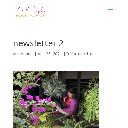
newsletter 2
von
Annett
|
Apr. 28, 2021
|
0 Kommentare