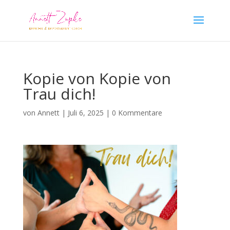
Kopie von Kopie von
Trau dich!
von
Annett
|
Juli 6, 2025
|
0 Kommentare