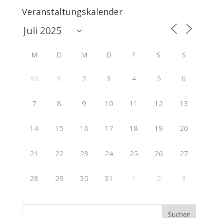
Veranstaltungskalender
M
D
M
D
F
S
S
30
1
2
3
4
5
6
7
8
9
10
11
12
13
14
15
16
17
18
19
20
21
22
23
24
25
26
27
28
29
30
31
1
2
3