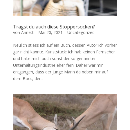
Trägst du auch diese Stoppersocken?
von
Annett
|
Mai 20, 2021
|
Uncategorized
Neulich stiess ich auf ein Buch, dessen Autor ich vorher
gar nicht kannte. Kunststück: Ich hab keinen Fernseher
und halte mich auch sonst der so genannten
Unterhaltungsindustrie eher fern. Daher war mir
entgangen, dass der junge Mann da neben mir auf
dem Boot, der...