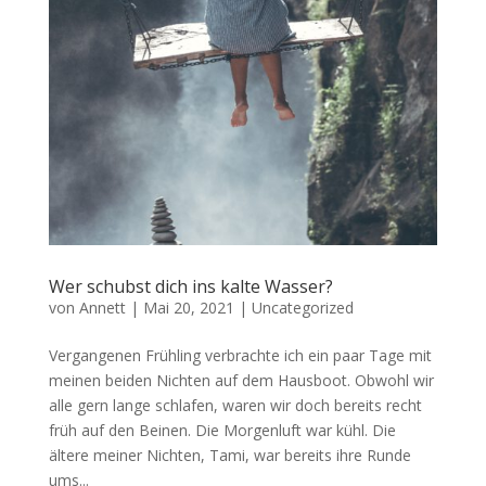
Wer schubst dich ins kalte Wasser?
von
Annett
|
Mai 20, 2021
|
Uncategorized
Vergangenen Frühling verbrachte ich ein paar Tage mit
meinen beiden Nichten auf dem Hausboot. Obwohl wir
alle gern lange schlafen, waren wir doch bereits recht
früh auf den Beinen. Die Morgenluft war kühl. Die
ältere meiner Nichten, Tami, war bereits ihre Runde
ums...