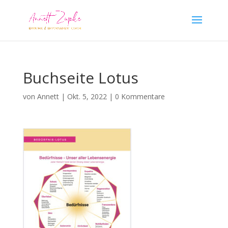
Buchseite Lotus
von
Annett
|
Okt. 5, 2022
|
0 Kommentare