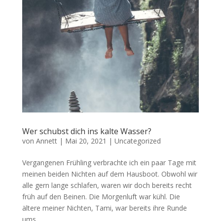
Wer schubst dich ins kalte Wasser?
von
Annett
|
Mai 20, 2021
|
Uncategorized
Vergangenen Frühling verbrachte ich ein paar Tage mit
meinen beiden Nichten auf dem Hausboot. Obwohl wir
alle gern lange schlafen, waren wir doch bereits recht
früh auf den Beinen. Die Morgenluft war kühl. Die
ältere meiner Nichten, Tami, war bereits ihre Runde
ums...