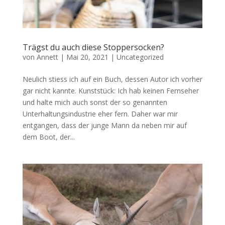
Trägst du auch diese Stoppersocken?
von
Annett
|
Mai 20, 2021
|
Uncategorized
Neulich stiess ich auf ein Buch, dessen Autor ich vorher
gar nicht kannte. Kunststück: Ich hab keinen Fernseher
und halte mich auch sonst der so genannten
Unterhaltungsindustrie eher fern. Daher war mir
entgangen, dass der junge Mann da neben mir auf
dem Boot, der...