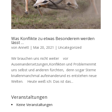
Was Konflikte zu etwas Besonderem werden
lässt …
von
Annett
|
Mai 20, 2021
|
Uncategorized
Wir brauchen uns nicht weiter vor
Auseinandersetzungen,Konflikten und Problemenmit
uns selbst und anderen fürchten, denn sogar Sterne
knallenmanchmal aufeinanderund es entstehen neue
Welten. Heute weiß ich: Das ist das...
Veranstaltungen
Keine Veranstaltungen